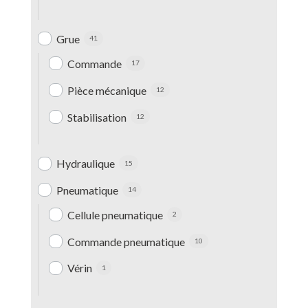
Grue
41
Commande
17
Pièce mécanique
12
Stabilisation
12
Hydraulique
15
Pneumatique
14
Cellule pneumatique
2
Commande pneumatique
10
Vérin
1