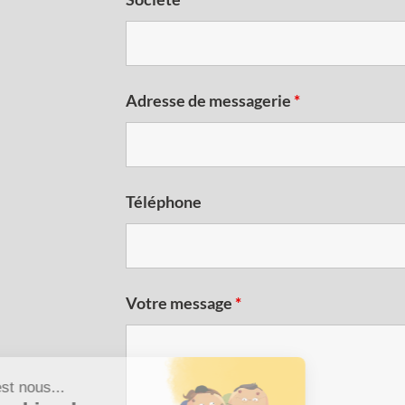
Adresse de messagerie
*
Téléphone
Votre message
*