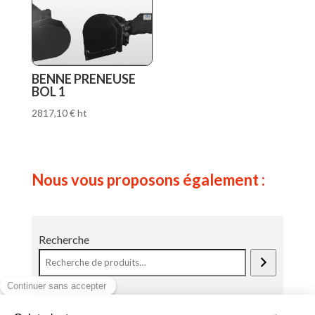
BENNE PRENEUSE
BOL 1
2817,10
€
ht
Nous vous proposons également :
Recherche