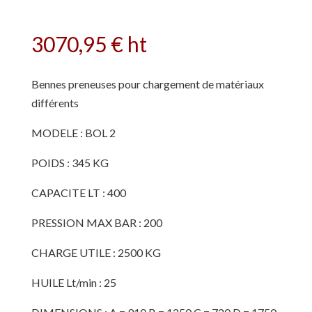
3070,95
€
ht
Bennes preneuses pour chargement de matériaux
différents
MODELE : BOL 2
POIDS : 345 KG
CAPACITE LT : 400
PRESSION MAX BAR : 200
CHARGE UTILE : 2500 KG
HUILE Lt/min : 25