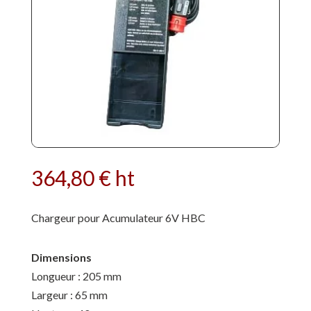
364,80
€
ht
Chargeur pour Acumulateur 6V HBC
Dimensions
Longueur : 205 mm
Largeur : 65 mm