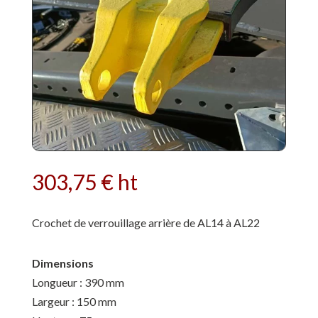
303,75
€
ht
Crochet de verrouillage arrière de AL14 à AL22
Dimensions
Longueur : 390 mm
Largeur : 150 mm