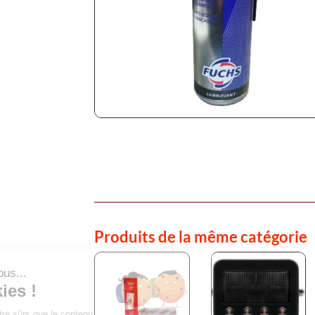
Produits de la même catégorie