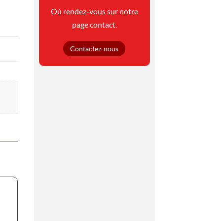
Où rendez-vous sur notre
page contact.
Contactez-nous