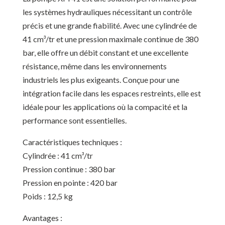
les systèmes hydrauliques nécessitant un contrôle
précis et une grande fiabilité. Avec une cylindrée de
41 cm³/tr et une pression maximale continue de 380
bar, elle offre un débit constant et une excellente
résistance, même dans les environnements
industriels les plus exigeants. Conçue pour une
intégration facile dans les espaces restreints, elle est
idéale pour les applications où la compacité et la
performance sont essentielles.
Caractéristiques techniques :
Cylindrée : 41 cm³/tr
Pression continue : 380 bar
Pression en pointe : 420 bar
Poids : 12,5 kg
Avantages :