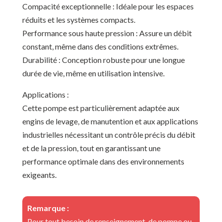
Compacité exceptionnelle : Idéale pour les espaces
réduits et les systèmes compacts.
Performance sous haute pression : Assure un débit
constant, même dans des conditions extrêmes.
Durabilité : Conception robuste pour une longue
durée de vie, même en utilisation intensive.
Applications :
Cette pompe est particulièrement adaptée aux
engins de levage, de manutention et aux applications
industrielles nécessitant un contrôle précis du débit
et de la pression, tout en garantissant une
performance optimale dans des environnements
exigeants.
Remarque :
Pour tout besoin de renseignement, de pompe ou