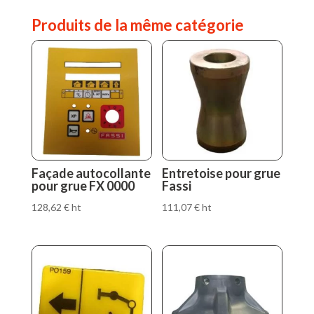
Produits de la même catégorie
Façade autocollante
Entretoise pour grue
pour grue FX 0000
Fassi
128,62
€
ht
111,07
€
ht