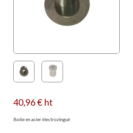
40,96
€
ht
Boite en acier électrozingué