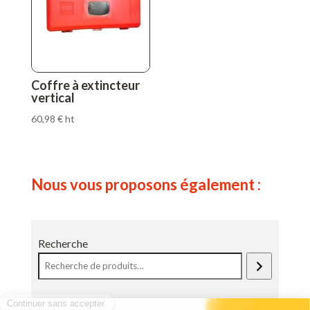
Coffre à extincteur
vertical
60,98
€
ht
Nous vous proposons également :
Recherche