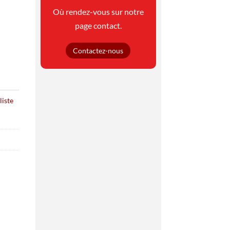
Où rendez-vous sur notre
page contact.
Contactez-nous
liste