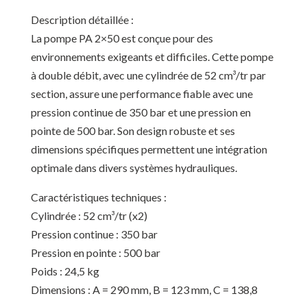
Description détaillée :
La pompe PA 2×50 est conçue pour des
environnements exigeants et difficiles. Cette pompe
à double débit, avec une cylindrée de 52 cm³/tr par
section, assure une performance fiable avec une
pression continue de 350 bar et une pression en
pointe de 500 bar. Son design robuste et ses
dimensions spécifiques permettent une intégration
optimale dans divers systèmes hydrauliques.
Caractéristiques techniques :
Cylindrée : 52 cm³/tr (x2)
Pression continue : 350 bar
Pression en pointe : 500 bar
Poids : 24,5 kg
Dimensions : A = 290 mm, B = 123 mm, C = 138,8