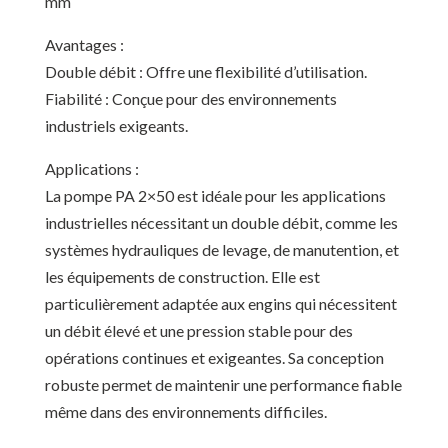
mm
Avantages :
Double débit : Offre une flexibilité d’utilisation.
Fiabilité : Conçue pour des environnements
industriels exigeants.
Applications :
La pompe PA 2×50 est idéale pour les applications
industrielles nécessitant un double débit, comme les
systèmes hydrauliques de levage, de manutention, et
les équipements de construction. Elle est
particulièrement adaptée aux engins qui nécessitent
un débit élevé et une pression stable pour des
opérations continues et exigeantes. Sa conception
robuste permet de maintenir une performance fiable
même dans des environnements difficiles.