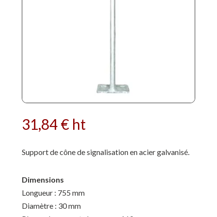
31,84
€
ht
Support de cône de signalisation en acier galvanisé.
Dimensions
Longueur : 755 mm
Diamètre : 30 mm