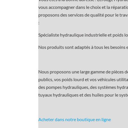
vous accompagner dans le choix et la réparati
proposons des services de qualité pour le trav
:
Spécialiste hydraulique industrielle et poids 
Nos produits sont adaptés à tous les besoins e
Nous proposons une large gamme de pièces dét
publics, vos poids lourd et vos véhicules utili
des pompes hydrauliques, des systèmes hydrau
tuyaux hydrauliques et des huiles pour le sys
Acheter dans notre boutique en ligne