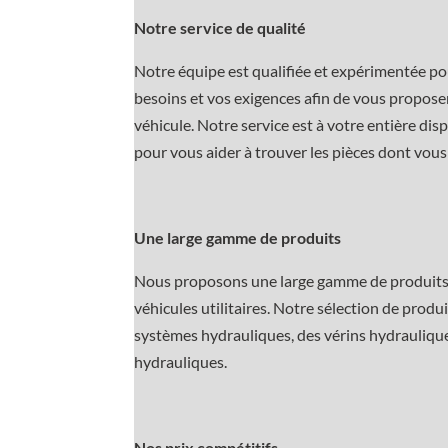
Notre service de qualité
Notre équipe est qualifiée et expérimentée po
besoins et vos exigences afin de vous proposer
véhicule. Notre service est à votre entière disp
pour vous aider à trouver les pièces dont vous
Une large gamme de produits
Nous proposons une large gamme de produits e
véhicules utilitaires. Notre sélection de pro
systèmes hydrauliques, des vérins hydraulique
hydrauliques.
Nos prix compétitifs