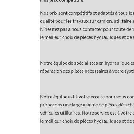
Nos prix sont compétitifs et adaptés à tous le
qualité pour les travaux sur camion, utilitair
N’hésitez pas à nous contacter pour toute de
le meilleur choix de pièces hydrauliques et de 
Notre équipe de spécialistes en hydraulique e
réparation des pièces nécessaires à votre sys
Notre équipe est à votre écoute pour vous cons
proposons une large gamme de pièces détachées
véhicules utilitaires. Notre service est à votr
le meilleur choix de pièces hydrauliques et de 