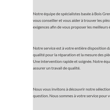
Notre équipe de spécialistes basée à Bois Gre
vous conseiller et vous aider à trouver les p
exigences afin de vous proposer les meilleurs
Notre service est à votre entière disposition 
qualité pour la réparation et la mesure des p
Une intervention rapide et soignée. Notre équi
assurer un travail de qualité.
Nous vous invitons à découvrir notre sélectio
question. Nous sommes à votre service pour vou