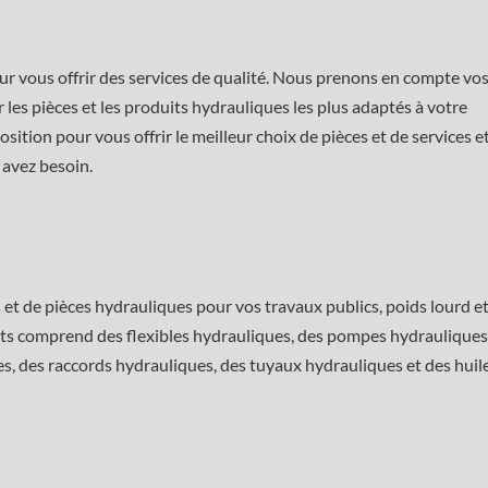
ur vous offrir des services de qualité. Nous prenons en compte vo
 les pièces et les produits hydrauliques les plus adaptés à votre
osition pour vous offrir le meilleur choix de pièces et de services e
 avez besoin.
t de pièces hydrauliques pour vos travaux publics, poids lourd e
duits comprend des flexibles hydrauliques, des pompes hydrauliques
s, des raccords hydrauliques, des tuyaux hydrauliques et des huil