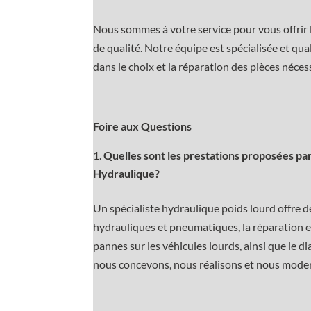
Nous sommes à votre service pour vous offrir l
de qualité. Notre équipe est spécialisée et qua
dans le choix et la réparation des pièces néce
Foire aux Questions
Quelles sont les prestations proposées pa
Hydraulique?
Un spécialiste hydraulique poids lourd offre de
hydrauliques et pneumatiques, la réparation et
pannes sur les véhicules lourds, ainsi que le d
nous concevons, nous réalisons et nous modern